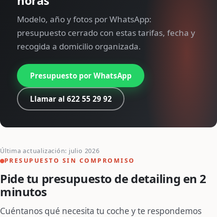
horas
Modelo, año y fotos por WhatsApp:
presupuesto cerrado con estas tarifas, fecha y
recogida a domicilio organizada.
Presupuesto por WhatsApp
Llamar al 622 55 29 92
Última actualización: julio 2026
PRESUPUESTO SIN COMPROMISO
Pide tu presupuesto de detailing en 2
minutos
Cuéntanos qué necesita tu coche y te respondemos