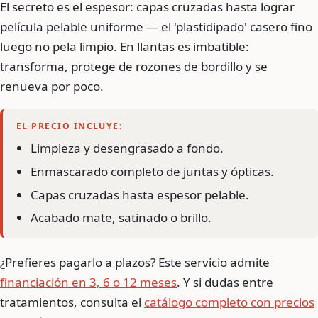
El secreto es el espesor: capas cruzadas hasta lograr
película pelable uniforme — el 'plastidipado' casero fino
luego no pela limpio. En llantas es imbatible:
transforma, protege de rozones de bordillo y se
renueva por poco.
EL PRECIO INCLUYE:
Limpieza y desengrasado a fondo.
Enmascarado completo de juntas y ópticas.
Capas cruzadas hasta espesor pelable.
Acabado mate, satinado o brillo.
¿Prefieres pagarlo a plazos? Este servicio admite
financiación en 3, 6 o 12 meses
. Y si dudas entre
tratamientos, consulta el
catálogo completo con precios