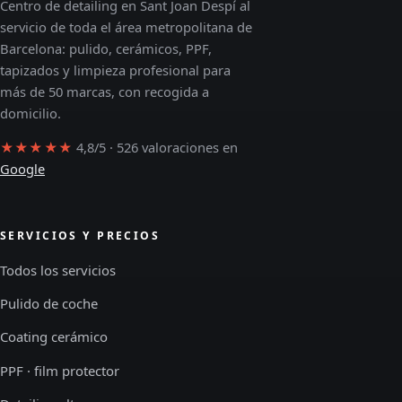
Centro de detailing en Sant Joan Despí al
servicio de toda el área metropolitana de
Barcelona: pulido, cerámicos, PPF,
tapizados y limpieza profesional para
más de 50 marcas, con recogida a
domicilio.
★★★★★
4,8/5 · 526 valoraciones en
Google
SERVICIOS Y PRECIOS
Todos los servicios
Pulido de coche
Coating cerámico
PPF · film protector