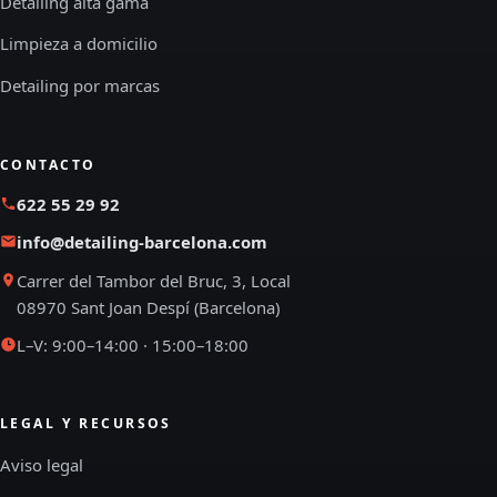
Detailing alta gama
Limpieza a domicilio
Detailing por marcas
CONTACTO
622 55 29 92
info@detailing-barcelona.com
Carrer del Tambor del Bruc, 3, Local
08970 Sant Joan Despí (Barcelona)
L–V: 9:00–14:00 · 15:00–18:00
LEGAL Y RECURSOS
Aviso legal