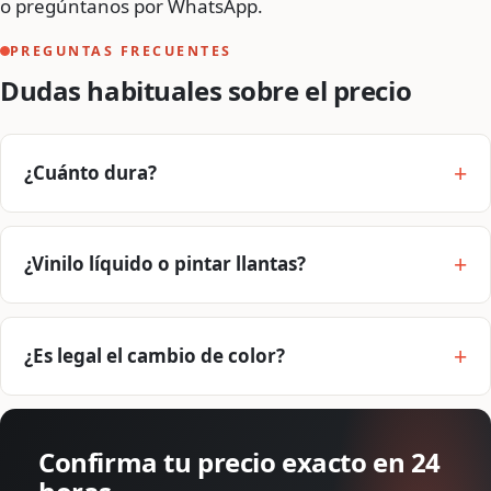
o pregúntanos por WhatsApp.
PREGUNTAS FRECUENTES
Dudas habituales sobre el precio
¿Cuánto dura?
¿Vinilo líquido o pintar llantas?
¿Es legal el cambio de color?
Confirma tu precio exacto en 24