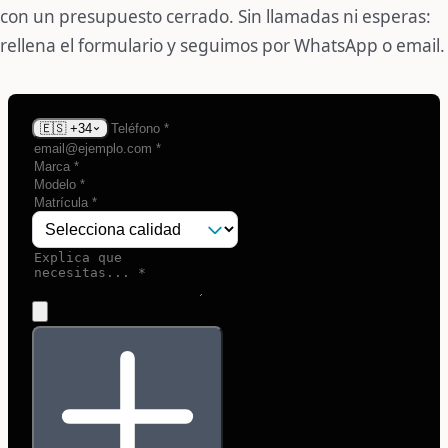
con un presupuesto cerrado. Sin llamadas ni esperas:
rellena el formulario y seguimos por WhatsApp o email.