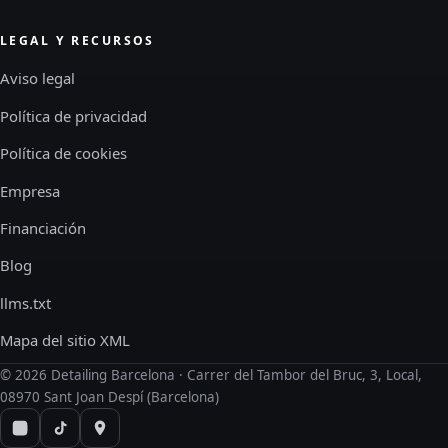
LEGAL Y RECURSOS
Aviso legal
Política de privacidad
Política de cookies
Empresa
Financiación
Blog
llms.txt
Mapa del sitio XML
©
2026
Detailing Barcelona · Carrer del Tambor del Bruc, 3, Local,
08970 Sant Joan Despí (Barcelona)