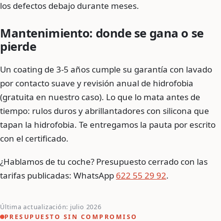
los defectos debajo durante meses.
Mantenimiento: donde se gana o se
pierde
Un coating de 3-5 años cumple su garantía con lavado
por contacto suave y revisión anual de hidrofobia
(gratuita en nuestro caso). Lo que lo mata antes de
tiempo: rulos duros y abrillantadores con silicona que
tapan la hidrofobia. Te entregamos la pauta por escrito
con el certificado.
¿Hablamos de tu coche? Presupuesto cerrado con las
tarifas publicadas: WhatsApp
622 55 29 92
.
Última actualización: julio 2026
PRESUPUESTO SIN COMPROMISO