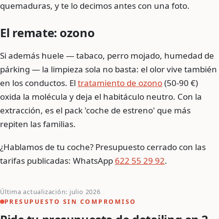
quemaduras, y te lo decimos antes con una foto.
El remate: ozono
Si además huele — tabaco, perro mojado, humedad de
párking — la limpieza sola no basta: el olor vive también
en los conductos. El
tratamiento de ozono
(50-90 €)
oxida la molécula y deja el habitáculo neutro. Con la
extracción, es el pack 'coche de estreno' que más
repiten las familias.
¿Hablamos de tu coche? Presupuesto cerrado con las
tarifas publicadas: WhatsApp
622 55 29 92
.
Última actualización: julio 2026
PRESUPUESTO SIN COMPROMISO