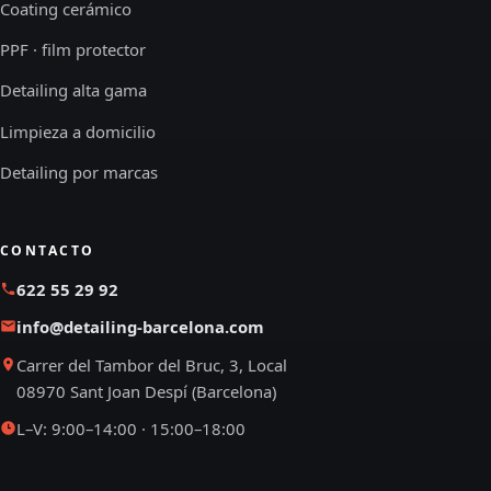
Coating cerámico
PPF · film protector
Detailing alta gama
Limpieza a domicilio
Detailing por marcas
CONTACTO
622 55 29 92
info@detailing-barcelona.com
Carrer del Tambor del Bruc, 3, Local
08970 Sant Joan Despí (Barcelona)
L–V: 9:00–14:00 · 15:00–18:00