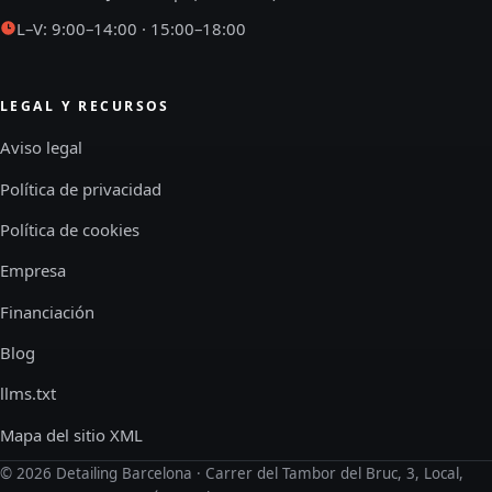
L–V: 9:00–14:00 · 15:00–18:00
LEGAL Y RECURSOS
Aviso legal
Política de privacidad
Política de cookies
Empresa
Financiación
Blog
llms.txt
Mapa del sitio XML
©
2026
Detailing Barcelona · Carrer del Tambor del Bruc, 3, Local,