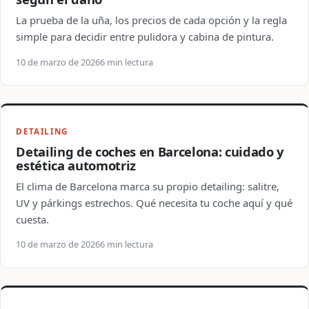
La prueba de la uña, los precios de cada opción y la regla
simple para decidir entre pulidora y cabina de pintura.
10 de marzo de 2026
6 min lectura
DETAILING
Detailing de coches en Barcelona: cuidado y
estética automotriz
El clima de Barcelona marca su propio detailing: salitre,
UV y párkings estrechos. Qué necesita tu coche aquí y qué
cuesta.
10 de marzo de 2026
6 min lectura