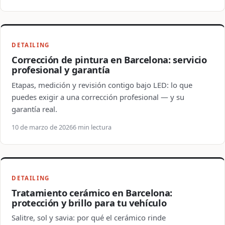
DETAILING
Corrección de pintura en Barcelona: servicio
profesional y garantía
Etapas, medición y revisión contigo bajo LED: lo que
puedes exigir a una corrección profesional — y su
garantía real.
10 de marzo de 2026
6 min lectura
DETAILING
Tratamiento cerámico en Barcelona:
protección y brillo para tu vehículo
Salitre, sol y savia: por qué el cerámico rinde