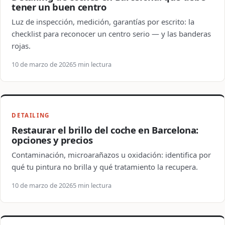
tener un buen centro
Luz de inspección, medición, garantías por escrito: la
checklist para reconocer un centro serio — y las banderas
rojas.
10 de marzo de 2026
5 min lectura
DETAILING
Restaurar el brillo del coche en Barcelona:
opciones y precios
Contaminación, microarañazos u oxidación: identifica por
qué tu pintura no brilla y qué tratamiento la recupera.
10 de marzo de 2026
5 min lectura