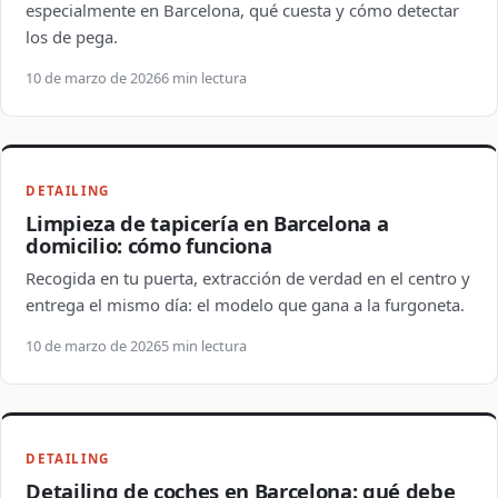
especialmente en Barcelona, qué cuesta y cómo detectar
los de pega.
10 de marzo de 2026
6 min lectura
DETAILING
Limpieza de tapicería en Barcelona a
domicilio: cómo funciona
Recogida en tu puerta, extracción de verdad en el centro y
entrega el mismo día: el modelo que gana a la furgoneta.
10 de marzo de 2026
5 min lectura
DETAILING
Detailing de coches en Barcelona: qué debe