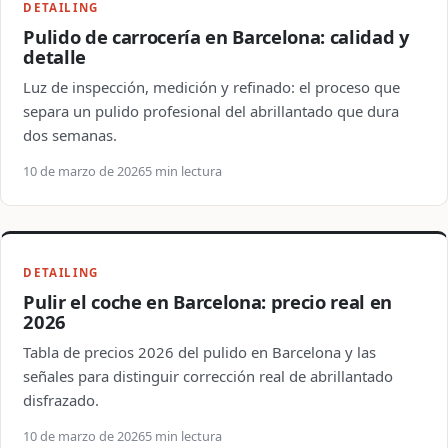
DETAILING
Pulido de carrocería en Barcelona: calidad y
detalle
Luz de inspección, medición y refinado: el proceso que
separa un pulido profesional del abrillantado que dura
dos semanas.
10 de marzo de 2026
5 min lectura
DETAILING
Pulir el coche en Barcelona: precio real en
2026
Tabla de precios 2026 del pulido en Barcelona y las
señales para distinguir corrección real de abrillantado
disfrazado.
10 de marzo de 2026
5 min lectura