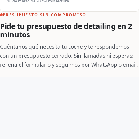
10 de marzo de 2026
4 min lectura
PRESUPUESTO SIN COMPROMISO
Pide tu presupuesto de detailing en 2
minutos
Cuéntanos qué necesita tu coche y te respondemos
con un presupuesto cerrado. Sin llamadas ni esperas:
rellena el formulario y seguimos por WhatsApp o email.