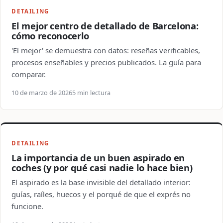
DETAILING
El mejor centro de detallado de Barcelona:
cómo reconocerlo
'El mejor' se demuestra con datos: reseñas verificables,
procesos enseñables y precios publicados. La guía para
comparar.
10 de marzo de 2026
5 min lectura
DETAILING
La importancia de un buen aspirado en
coches (y por qué casi nadie lo hace bien)
El aspirado es la base invisible del detallado interior:
guías, raíles, huecos y el porqué de que el exprés no
funcione.