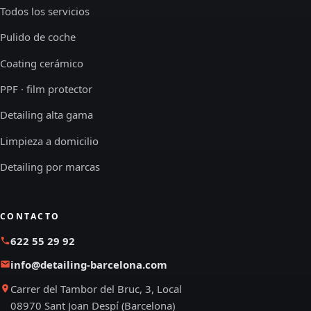
Todos los servicios
Pulido de coche
Coating cerámico
PPF · film protector
Detailing alta gama
Limpieza a domicilio
Detailing por marcas
CONTACTO
622 55 29 92
info@detailing-barcelona.com
Carrer del Tambor del Bruc, 3, Local
08970 Sant Joan Despí (Barcelona)