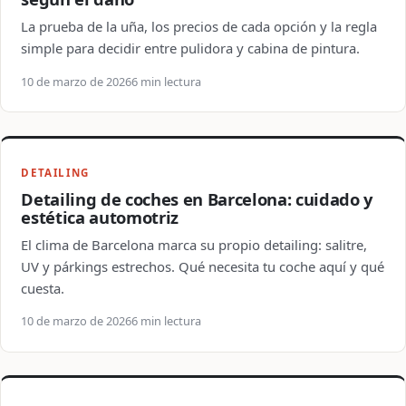
La prueba de la uña, los precios de cada opción y la regla
simple para decidir entre pulidora y cabina de pintura.
10 de marzo de 2026
6 min lectura
DETAILING
Detailing de coches en Barcelona: cuidado y
estética automotriz
El clima de Barcelona marca su propio detailing: salitre,
UV y párkings estrechos. Qué necesita tu coche aquí y qué
cuesta.
10 de marzo de 2026
6 min lectura