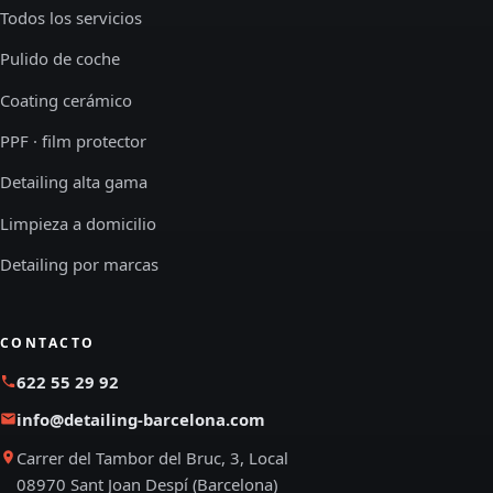
Todos los servicios
Pulido de coche
Coating cerámico
PPF · film protector
Detailing alta gama
Limpieza a domicilio
Detailing por marcas
CONTACTO
622 55 29 92
info@detailing-barcelona.com
Carrer del Tambor del Bruc, 3, Local
08970 Sant Joan Despí (Barcelona)