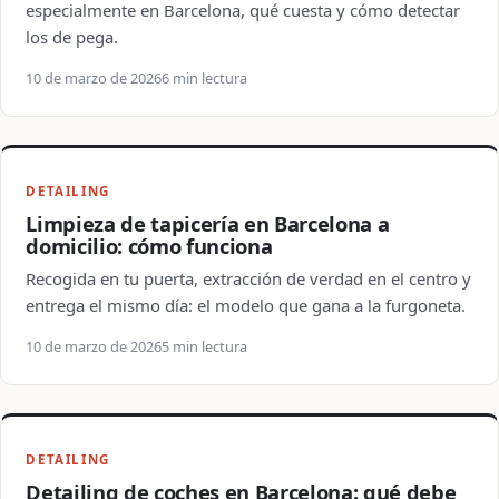
especialmente en Barcelona, qué cuesta y cómo detectar
los de pega.
10 de marzo de 2026
6 min lectura
DETAILING
Limpieza de tapicería en Barcelona a
domicilio: cómo funciona
Recogida en tu puerta, extracción de verdad en el centro y
entrega el mismo día: el modelo que gana a la furgoneta.
10 de marzo de 2026
5 min lectura
DETAILING
Detailing de coches en Barcelona: qué debe