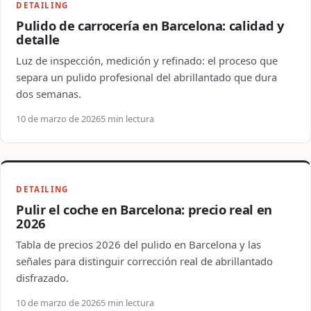
DETAILING
Pulido de carrocería en Barcelona: calidad y
detalle
Luz de inspección, medición y refinado: el proceso que
separa un pulido profesional del abrillantado que dura
dos semanas.
10 de marzo de 2026
5 min lectura
DETAILING
Pulir el coche en Barcelona: precio real en
2026
Tabla de precios 2026 del pulido en Barcelona y las
señales para distinguir corrección real de abrillantado
disfrazado.
10 de marzo de 2026
5 min lectura