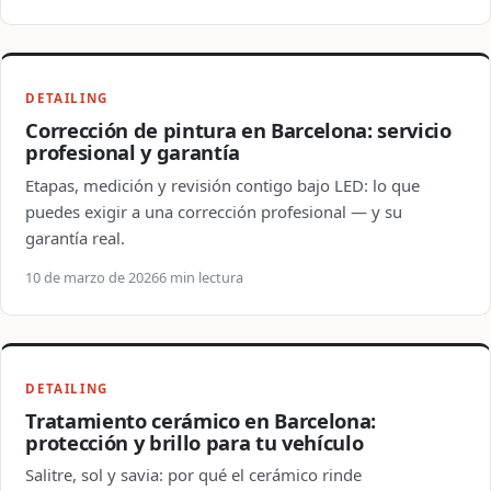
DETAILING
Corrección de pintura en Barcelona: servicio
profesional y garantía
Etapas, medición y revisión contigo bajo LED: lo que
puedes exigir a una corrección profesional — y su
garantía real.
10 de marzo de 2026
6 min lectura
DETAILING
Tratamiento cerámico en Barcelona:
protección y brillo para tu vehículo
Salitre, sol y savia: por qué el cerámico rinde