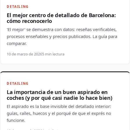
DETAILING
El mejor centro de detallado de Barcelona:
cómo reconocerlo
'El mejor' se demuestra con datos: reseñas verificables,
procesos enseñables y precios publicados. La guía para
comparar.
10 de marzo de 2026
5 min lectura
DETAILING
La importancia de un buen aspirado en
coches (y por qué casi nadie lo hace bien)
El aspirado es la base invisible del detallado interior:
guías, raíles, huecos y el porqué de que el exprés no
funcione.