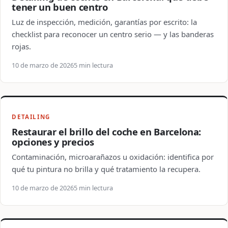
tener un buen centro
Luz de inspección, medición, garantías por escrito: la
checklist para reconocer un centro serio — y las banderas
rojas.
10 de marzo de 2026
5 min lectura
DETAILING
Restaurar el brillo del coche en Barcelona:
opciones y precios
Contaminación, microarañazos u oxidación: identifica por
qué tu pintura no brilla y qué tratamiento la recupera.
10 de marzo de 2026
5 min lectura