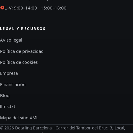
L–V: 9:00–14:00 · 15:00–18:00
LEGAL Y RECURSOS
Aviso legal
Política de privacidad
Política de cookies
Empresa
Financiación
Blog
llms.txt
Mapa del sitio XML
©
2026
Detailing Barcelona · Carrer del Tambor del Bruc, 3, Local,