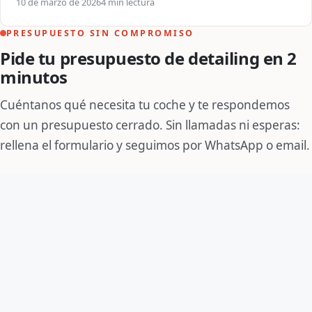
10 de marzo de 2026
4 min lectura
PRESUPUESTO SIN COMPROMISO
Pide tu presupuesto de detailing en 2
minutos
Cuéntanos qué necesita tu coche y te respondemos
con un presupuesto cerrado. Sin llamadas ni esperas:
rellena el formulario y seguimos por WhatsApp o email.