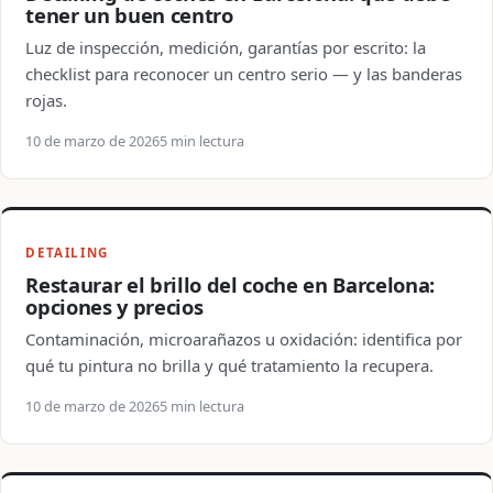
tener un buen centro
Luz de inspección, medición, garantías por escrito: la
checklist para reconocer un centro serio — y las banderas
rojas.
10 de marzo de 2026
5 min lectura
DETAILING
Restaurar el brillo del coche en Barcelona:
opciones y precios
Contaminación, microarañazos u oxidación: identifica por
qué tu pintura no brilla y qué tratamiento la recupera.
10 de marzo de 2026
5 min lectura