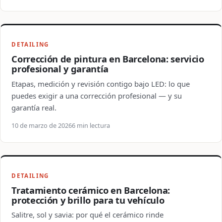
DETAILING
Corrección de pintura en Barcelona: servicio
profesional y garantía
Etapas, medición y revisión contigo bajo LED: lo que
puedes exigir a una corrección profesional — y su
garantía real.
10 de marzo de 2026
6 min lectura
DETAILING
Tratamiento cerámico en Barcelona:
protección y brillo para tu vehículo
Salitre, sol y savia: por qué el cerámico rinde