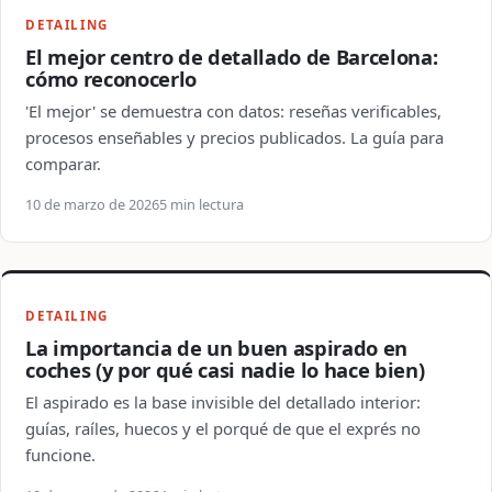
DETAILING
El mejor centro de detallado de Barcelona:
cómo reconocerlo
'El mejor' se demuestra con datos: reseñas verificables,
procesos enseñables y precios publicados. La guía para
comparar.
10 de marzo de 2026
5 min lectura
DETAILING
La importancia de un buen aspirado en
coches (y por qué casi nadie lo hace bien)
El aspirado es la base invisible del detallado interior:
guías, raíles, huecos y el porqué de que el exprés no
funcione.