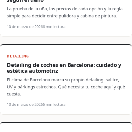
La prueba de la uña, los precios de cada opción y la regla
simple para decidir entre pulidora y cabina de pintura.
10 de marzo de 2026
6 min lectura
DETAILING
Detailing de coches en Barcelona: cuidado y
estética automotriz
El clima de Barcelona marca su propio detailing: salitre,
UV y párkings estrechos. Qué necesita tu coche aquí y qué
cuesta.
10 de marzo de 2026
6 min lectura