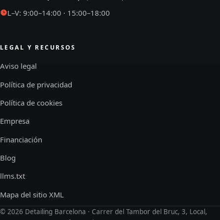
L–V: 9:00–14:00 · 15:00–18:00
LEGAL Y RECURSOS
Aviso legal
Política de privacidad
Política de cookies
Empresa
Financiación
Blog
llms.txt
Mapa del sitio XML
©
2026
Detailing Barcelona · Carrer del Tambor del Bruc, 3, Local,