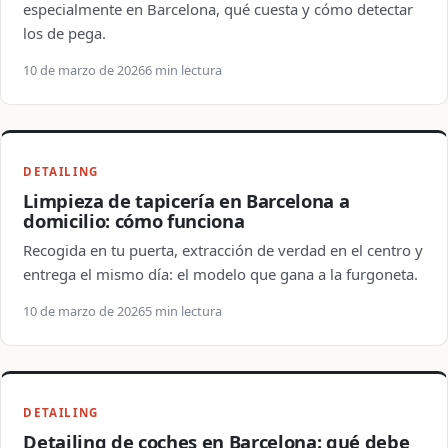
especialmente en Barcelona, qué cuesta y cómo detectar
los de pega.
10 de marzo de 2026
6 min lectura
DETAILING
Limpieza de tapicería en Barcelona a
domicilio: cómo funciona
Recogida en tu puerta, extracción de verdad en el centro y
entrega el mismo día: el modelo que gana a la furgoneta.
10 de marzo de 2026
5 min lectura
DETAILING
Detailing de coches en Barcelona: qué debe