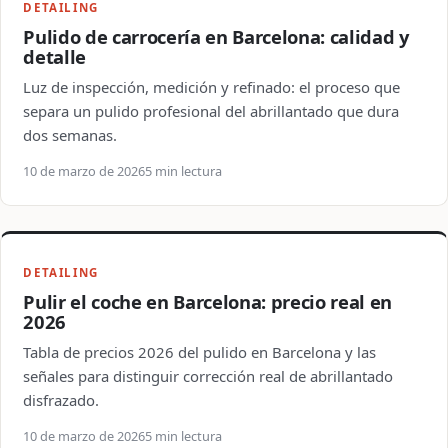
DETAILING
Pulido de carrocería en Barcelona: calidad y
detalle
Luz de inspección, medición y refinado: el proceso que
separa un pulido profesional del abrillantado que dura
dos semanas.
10 de marzo de 2026
5 min lectura
DETAILING
Pulir el coche en Barcelona: precio real en
2026
Tabla de precios 2026 del pulido en Barcelona y las
señales para distinguir corrección real de abrillantado
disfrazado.
10 de marzo de 2026
5 min lectura