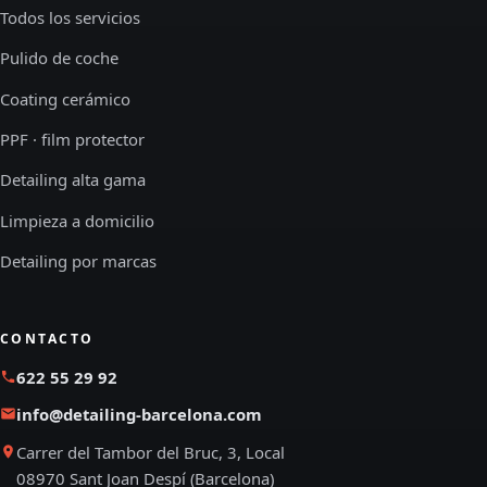
Todos los servicios
Pulido de coche
Coating cerámico
PPF · film protector
Detailing alta gama
Limpieza a domicilio
Detailing por marcas
CONTACTO
622 55 29 92
info@detailing-barcelona.com
Carrer del Tambor del Bruc, 3, Local
08970 Sant Joan Despí (Barcelona)