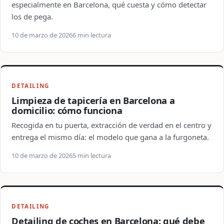
especialmente en Barcelona, qué cuesta y cómo detectar
los de pega.
10 de marzo de 2026
6 min lectura
DETAILING
Limpieza de tapicería en Barcelona a
domicilio: cómo funciona
Recogida en tu puerta, extracción de verdad en el centro y
entrega el mismo día: el modelo que gana a la furgoneta.
10 de marzo de 2026
5 min lectura
DETAILING
Detailing de coches en Barcelona: qué debe