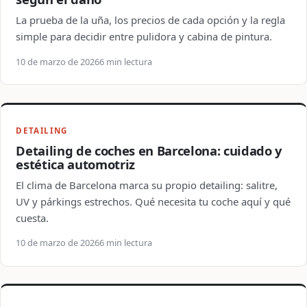
La prueba de la uña, los precios de cada opción y la regla
simple para decidir entre pulidora y cabina de pintura.
10 de marzo de 2026
6 min lectura
DETAILING
Detailing de coches en Barcelona: cuidado y
estética automotriz
El clima de Barcelona marca su propio detailing: salitre,
UV y párkings estrechos. Qué necesita tu coche aquí y qué
cuesta.
10 de marzo de 2026
6 min lectura