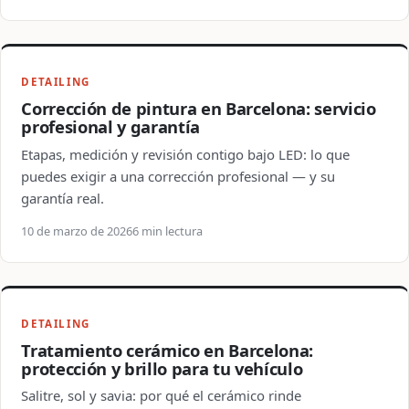
DETAILING
Corrección de pintura en Barcelona: servicio
profesional y garantía
Etapas, medición y revisión contigo bajo LED: lo que
puedes exigir a una corrección profesional — y su
garantía real.
10 de marzo de 2026
6 min lectura
DETAILING
Tratamiento cerámico en Barcelona:
protección y brillo para tu vehículo
Salitre, sol y savia: por qué el cerámico rinde