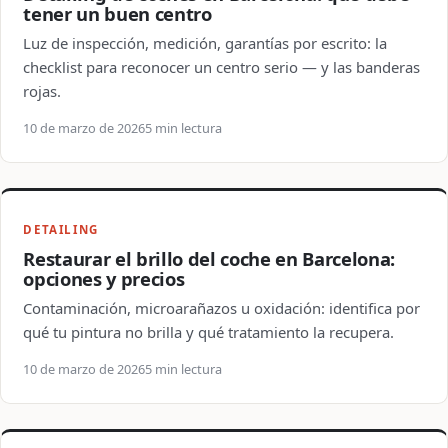
tener un buen centro
Luz de inspección, medición, garantías por escrito: la
checklist para reconocer un centro serio — y las banderas
rojas.
10 de marzo de 2026
5 min lectura
DETAILING
Restaurar el brillo del coche en Barcelona:
opciones y precios
Contaminación, microarañazos u oxidación: identifica por
qué tu pintura no brilla y qué tratamiento la recupera.
10 de marzo de 2026
5 min lectura