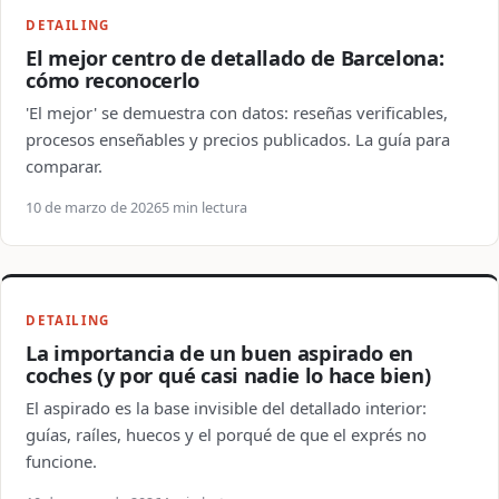
DETAILING
El mejor centro de detallado de Barcelona:
cómo reconocerlo
'El mejor' se demuestra con datos: reseñas verificables,
procesos enseñables y precios publicados. La guía para
comparar.
10 de marzo de 2026
5 min lectura
DETAILING
La importancia de un buen aspirado en
coches (y por qué casi nadie lo hace bien)
El aspirado es la base invisible del detallado interior:
guías, raíles, huecos y el porqué de que el exprés no
funcione.