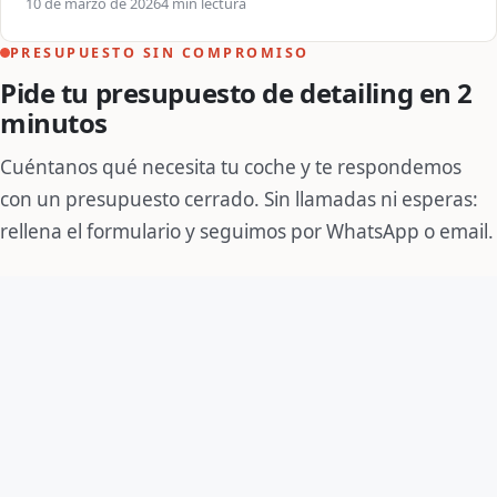
10 de marzo de 2026
4 min lectura
PRESUPUESTO SIN COMPROMISO
Pide tu presupuesto de detailing en 2
minutos
Cuéntanos qué necesita tu coche y te respondemos
con un presupuesto cerrado. Sin llamadas ni esperas:
rellena el formulario y seguimos por WhatsApp o email.