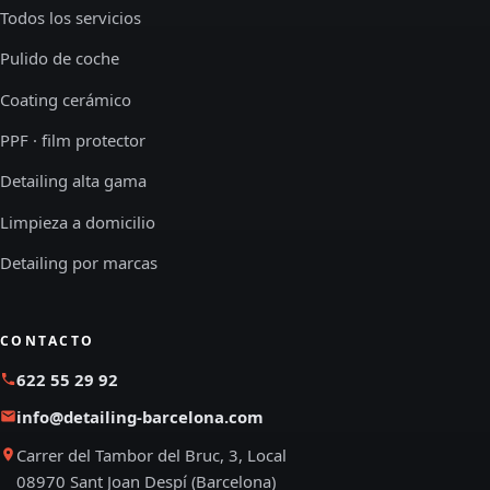
Todos los servicios
Pulido de coche
Coating cerámico
PPF · film protector
Detailing alta gama
Limpieza a domicilio
Detailing por marcas
CONTACTO
622 55 29 92
info@detailing-barcelona.com
Carrer del Tambor del Bruc, 3, Local
08970 Sant Joan Despí (Barcelona)