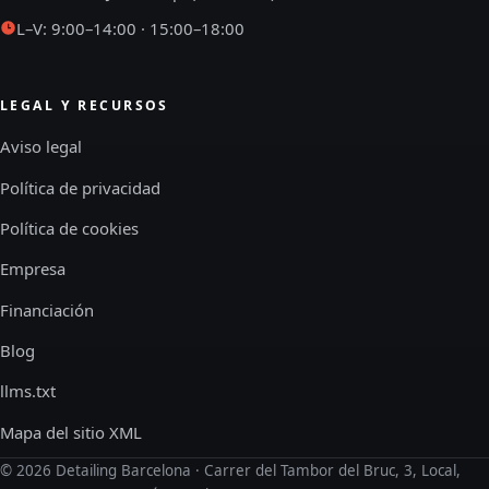
L–V: 9:00–14:00 · 15:00–18:00
LEGAL Y RECURSOS
Aviso legal
Política de privacidad
Política de cookies
Empresa
Financiación
Blog
llms.txt
Mapa del sitio XML
©
2026
Detailing Barcelona · Carrer del Tambor del Bruc, 3, Local,