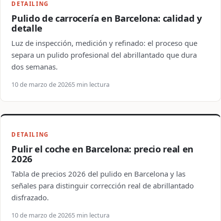
DETAILING
Pulido de carrocería en Barcelona: calidad y
detalle
Luz de inspección, medición y refinado: el proceso que
separa un pulido profesional del abrillantado que dura
dos semanas.
10 de marzo de 2026
5 min lectura
DETAILING
Pulir el coche en Barcelona: precio real en
2026
Tabla de precios 2026 del pulido en Barcelona y las
señales para distinguir corrección real de abrillantado
disfrazado.
10 de marzo de 2026
5 min lectura