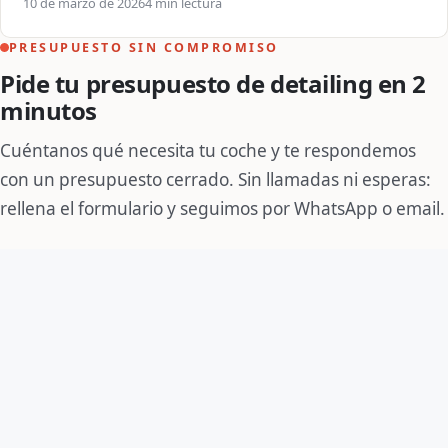
10 de marzo de 2026
4 min lectura
PRESUPUESTO SIN COMPROMISO
Pide tu presupuesto de detailing en 2
minutos
Cuéntanos qué necesita tu coche y te respondemos
con un presupuesto cerrado. Sin llamadas ni esperas:
rellena el formulario y seguimos por WhatsApp o email.