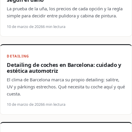
La prueba de la uña, los precios de cada opción y la regla
simple para decidir entre pulidora y cabina de pintura.
10 de marzo de 2026
6 min lectura
DETAILING
Detailing de coches en Barcelona: cuidado y
estética automotriz
El clima de Barcelona marca su propio detailing: salitre,
UV y párkings estrechos. Qué necesita tu coche aquí y qué
cuesta.
10 de marzo de 2026
6 min lectura