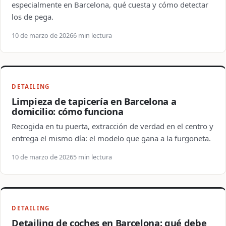
especialmente en Barcelona, qué cuesta y cómo detectar
los de pega.
10 de marzo de 2026
6 min lectura
DETAILING
Limpieza de tapicería en Barcelona a
domicilio: cómo funciona
Recogida en tu puerta, extracción de verdad en el centro y
entrega el mismo día: el modelo que gana a la furgoneta.
10 de marzo de 2026
5 min lectura
DETAILING
Detailing de coches en Barcelona: qué debe