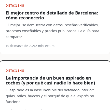
DETAILING
El mejor centro de detallado de Barcelona:
cómo reconocerlo
'El mejor' se demuestra con datos: reseñas verificables,
procesos enseñables y precios publicados. La guía para
comparar.
10 de marzo de 2026
5 min lectura
DETAILING
La importancia de un buen aspirado en
coches (y por qué casi nadie lo hace bien)
El aspirado es la base invisible del detallado interior:
guías, raíles, huecos y el porqué de que el exprés no
funcione.