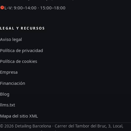
L–V: 9:00–14:00 · 15:00–18:00
LEGAL Y RECURSOS
Aviso legal
Política de privacidad
Política de cookies
Empresa
Financiación
Blog
llms.txt
Mapa del sitio XML
©
2026
Detailing Barcelona · Carrer del Tambor del Bruc, 3, Local,