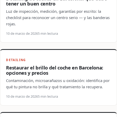
tener un buen centro
Luz de inspección, medición, garantías por escrito: la
checklist para reconocer un centro serio — y las banderas
rojas.
10 de marzo de 2026
5 min lectura
DETAILING
Restaurar el brillo del coche en Barcelona:
opciones y precios
Contaminación, microarañazos u oxidación: identifica por
qué tu pintura no brilla y qué tratamiento la recupera.
10 de marzo de 2026
5 min lectura