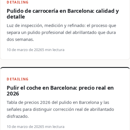
DETAILING
Pulido de carrocería en Barcelona: calidad y
detalle
Luz de inspección, medición y refinado: el proceso que
separa un pulido profesional del abrillantado que dura
dos semanas.
10 de marzo de 2026
5 min lectura
DETAILING
Pulir el coche en Barcelona: precio real en
2026
Tabla de precios 2026 del pulido en Barcelona y las
señales para distinguir corrección real de abrillantado
disfrazado.
10 de marzo de 2026
5 min lectura