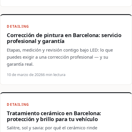
DETAILING
Corrección de pintura en Barcelona: servicio
profesional y garantía
Etapas, medición y revisión contigo bajo LED: lo que
puedes exigir a una corrección profesional — y su
garantía real.
10 de marzo de 2026
6 min lectura
DETAILING
Tratamiento cerámico en Barcelona:
protección y brillo para tu vehículo
Salitre, sol y savia: por qué el cerámico rinde