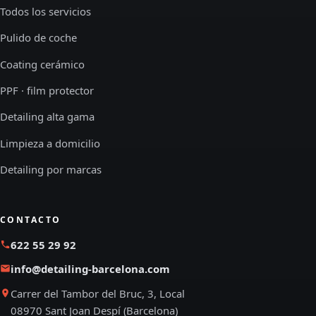
Todos los servicios
Pulido de coche
Coating cerámico
PPF · film protector
Detailing alta gama
Limpieza a domicilio
Detailing por marcas
CONTACTO
622 55 29 92
info@detailing-barcelona.com
Carrer del Tambor del Bruc, 3, Local
08970 Sant Joan Despí (Barcelona)