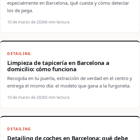
especialmente en Barcelona, qué cuesta y cómo detectar
los de pega.
10 de marzo de 2026
6 min lectura
DETAILING
Limpieza de tapicería en Barcelona a
domicilio: cómo funciona
Recogida en tu puerta, extracción de verdad en el centro y
entrega el mismo día: el modelo que gana a la furgoneta.
10 de marzo de 2026
5 min lectura
DETAILING
Detailing de coches en Barcelona: qué debe