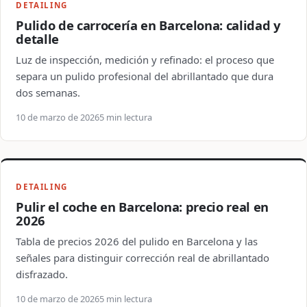
DETAILING
Pulido de carrocería en Barcelona: calidad y
detalle
Luz de inspección, medición y refinado: el proceso que
separa un pulido profesional del abrillantado que dura
dos semanas.
10 de marzo de 2026
5 min lectura
DETAILING
Pulir el coche en Barcelona: precio real en
2026
Tabla de precios 2026 del pulido en Barcelona y las
señales para distinguir corrección real de abrillantado
disfrazado.
10 de marzo de 2026
5 min lectura