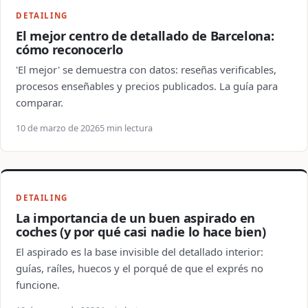
DETAILING
El mejor centro de detallado de Barcelona:
cómo reconocerlo
'El mejor' se demuestra con datos: reseñas verificables,
procesos enseñables y precios publicados. La guía para
comparar.
10 de marzo de 2026
5 min lectura
DETAILING
La importancia de un buen aspirado en
coches (y por qué casi nadie lo hace bien)
El aspirado es la base invisible del detallado interior:
guías, raíles, huecos y el porqué de que el exprés no
funcione.