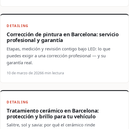
DETAILING
Corrección de pintura en Barcelona: servicio
profesional y garantía
Etapas, medición y revisión contigo bajo LED: lo que
puedes exigir a una corrección profesional — y su
garantía real.
10 de marzo de 2026
6 min lectura
DETAILING
Tratamiento cerámico en Barcelona:
protección y brillo para tu vehículo
Salitre, sol y savia: por qué el cerámico rinde