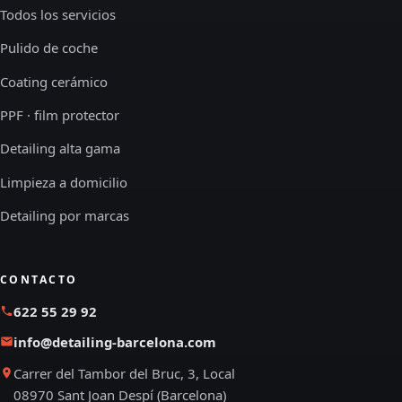
Todos los servicios
Pulido de coche
Coating cerámico
PPF · film protector
Detailing alta gama
Limpieza a domicilio
Detailing por marcas
CONTACTO
622 55 29 92
info@detailing-barcelona.com
Carrer del Tambor del Bruc, 3, Local
08970 Sant Joan Despí (Barcelona)