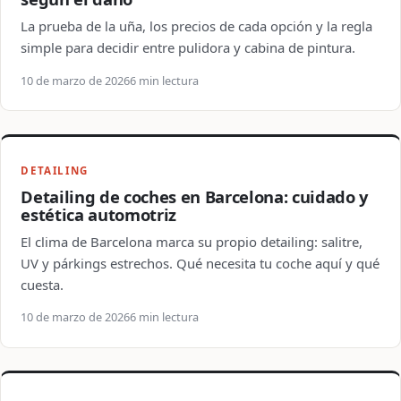
La prueba de la uña, los precios de cada opción y la regla
simple para decidir entre pulidora y cabina de pintura.
10 de marzo de 2026
6 min lectura
DETAILING
Detailing de coches en Barcelona: cuidado y
estética automotriz
El clima de Barcelona marca su propio detailing: salitre,
UV y párkings estrechos. Qué necesita tu coche aquí y qué
cuesta.
10 de marzo de 2026
6 min lectura