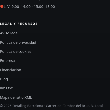
L–V: 9:00–14:00 · 15:00–18:00
LEGAL Y RECURSOS
Aviso legal
Política de privacidad
Política de cookies
Empresa
Financiación
Blog
llms.txt
Mapa del sitio XML
©
2026
Detailing Barcelona · Carrer del Tambor del Bruc, 3, Local,