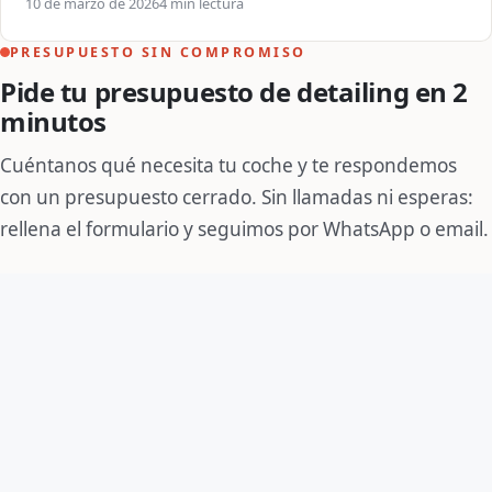
10 de marzo de 2026
4 min lectura
PRESUPUESTO SIN COMPROMISO
Pide tu presupuesto de detailing en 2
minutos
Cuéntanos qué necesita tu coche y te respondemos
con un presupuesto cerrado. Sin llamadas ni esperas:
rellena el formulario y seguimos por WhatsApp o email.