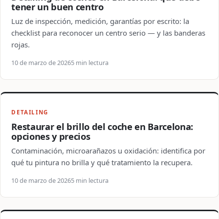
tener un buen centro
Luz de inspección, medición, garantías por escrito: la
checklist para reconocer un centro serio — y las banderas
rojas.
10 de marzo de 2026
5 min lectura
DETAILING
Restaurar el brillo del coche en Barcelona:
opciones y precios
Contaminación, microarañazos u oxidación: identifica por
qué tu pintura no brilla y qué tratamiento la recupera.
10 de marzo de 2026
5 min lectura