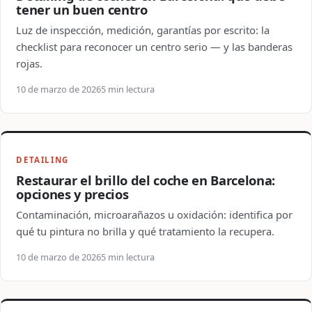
tener un buen centro
Luz de inspección, medición, garantías por escrito: la
checklist para reconocer un centro serio — y las banderas
rojas.
10 de marzo de 2026
5 min lectura
DETAILING
Restaurar el brillo del coche en Barcelona:
opciones y precios
Contaminación, microarañazos u oxidación: identifica por
qué tu pintura no brilla y qué tratamiento la recupera.
10 de marzo de 2026
5 min lectura