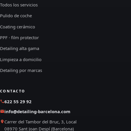
Todos los servicios
Pulido de coche
Coating cerámico
PPF · film protector
Detailing alta gama
Limpieza a domicilio
Detailing por marcas
CONTACTO
622 55 29 92
info@detailing-barcelona.com
Carrer del Tambor del Bruc, 3, Local
08970 Sant Joan Despí (Barcelona)