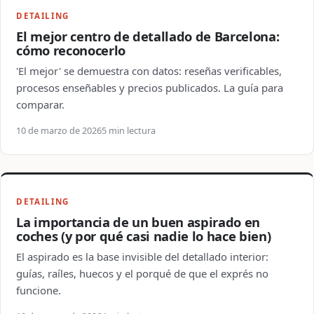
DETAILING
El mejor centro de detallado de Barcelona:
cómo reconocerlo
'El mejor' se demuestra con datos: reseñas verificables,
procesos enseñables y precios publicados. La guía para
comparar.
10 de marzo de 2026
5 min lectura
DETAILING
La importancia de un buen aspirado en
coches (y por qué casi nadie lo hace bien)
El aspirado es la base invisible del detallado interior:
guías, raíles, huecos y el porqué de que el exprés no
funcione.