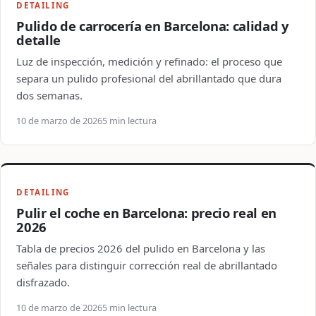
DETAILING
Pulido de carrocería en Barcelona: calidad y
detalle
Luz de inspección, medición y refinado: el proceso que
separa un pulido profesional del abrillantado que dura
dos semanas.
10 de marzo de 2026
5 min lectura
DETAILING
Pulir el coche en Barcelona: precio real en
2026
Tabla de precios 2026 del pulido en Barcelona y las
señales para distinguir corrección real de abrillantado
disfrazado.
10 de marzo de 2026
5 min lectura