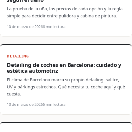
La prueba de la uña, los precios de cada opción y la regla
simple para decidir entre pulidora y cabina de pintura.
10 de marzo de 2026
6 min lectura
DETAILING
Detailing de coches en Barcelona: cuidado y
estética automotriz
El clima de Barcelona marca su propio detailing: salitre,
UV y párkings estrechos. Qué necesita tu coche aquí y qué
cuesta.
10 de marzo de 2026
6 min lectura