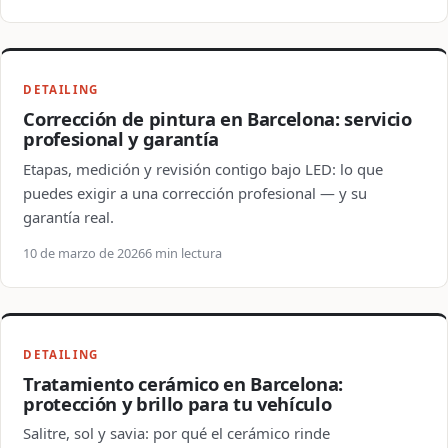
DETAILING
Corrección de pintura en Barcelona: servicio
profesional y garantía
Etapas, medición y revisión contigo bajo LED: lo que
puedes exigir a una corrección profesional — y su
garantía real.
10 de marzo de 2026
6 min lectura
DETAILING
Tratamiento cerámico en Barcelona:
protección y brillo para tu vehículo
Salitre, sol y savia: por qué el cerámico rinde