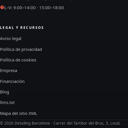
L–V: 9:00–14:00 · 15:00–18:00
LEGAL Y RECURSOS
Aviso legal
Política de privacidad
Política de cookies
Empresa
Financiación
Blog
llms.txt
Mapa del sitio XML
©
2026
Detailing Barcelona · Carrer del Tambor del Bruc, 3, Local,