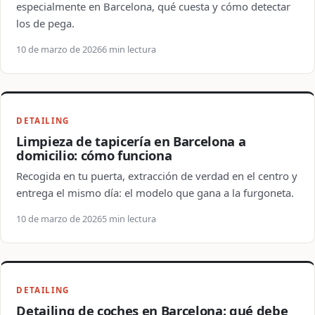
especialmente en Barcelona, qué cuesta y cómo detectar
los de pega.
10 de marzo de 2026
6 min lectura
DETAILING
Limpieza de tapicería en Barcelona a
domicilio: cómo funciona
Recogida en tu puerta, extracción de verdad en el centro y
entrega el mismo día: el modelo que gana a la furgoneta.
10 de marzo de 2026
5 min lectura
DETAILING
Detailing de coches en Barcelona: qué debe