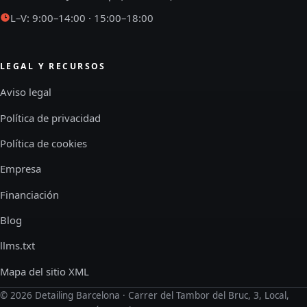
L–V: 9:00–14:00 · 15:00–18:00
LEGAL Y RECURSOS
Aviso legal
Política de privacidad
Política de cookies
Empresa
Financiación
Blog
llms.txt
Mapa del sitio XML
©
2026
Detailing Barcelona · Carrer del Tambor del Bruc, 3, Local,