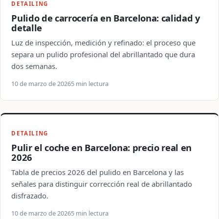
DETAILING
Pulido de carrocería en Barcelona: calidad y
detalle
Luz de inspección, medición y refinado: el proceso que
separa un pulido profesional del abrillantado que dura
dos semanas.
10 de marzo de 2026
5 min lectura
DETAILING
Pulir el coche en Barcelona: precio real en
2026
Tabla de precios 2026 del pulido en Barcelona y las
señales para distinguir corrección real de abrillantado
disfrazado.
10 de marzo de 2026
5 min lectura