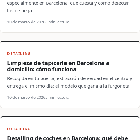
especialmente en Barcelona, qué cuesta y cómo detectar
los de pega.
10 de marzo de 2026
6 min lectura
DETAILING
Limpieza de tapicería en Barcelona a
domicilio: cómo funciona
Recogida en tu puerta, extracción de verdad en el centro y
entrega el mismo día: el modelo que gana a la furgoneta.
10 de marzo de 2026
5 min lectura
DETAILING
Detailing de coches en Barcelona: qué debe