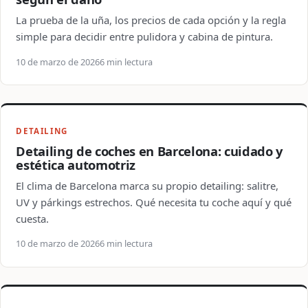
La prueba de la uña, los precios de cada opción y la regla
simple para decidir entre pulidora y cabina de pintura.
10 de marzo de 2026
6 min lectura
DETAILING
Detailing de coches en Barcelona: cuidado y
estética automotriz
El clima de Barcelona marca su propio detailing: salitre,
UV y párkings estrechos. Qué necesita tu coche aquí y qué
cuesta.
10 de marzo de 2026
6 min lectura