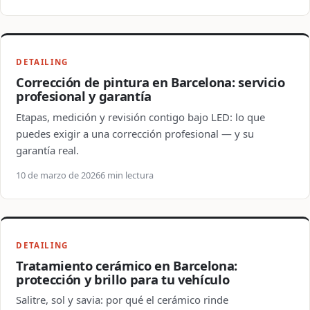
DETAILING
Corrección de pintura en Barcelona: servicio
profesional y garantía
Etapas, medición y revisión contigo bajo LED: lo que
puedes exigir a una corrección profesional — y su
garantía real.
10 de marzo de 2026
6 min lectura
DETAILING
Tratamiento cerámico en Barcelona:
protección y brillo para tu vehículo
Salitre, sol y savia: por qué el cerámico rinde