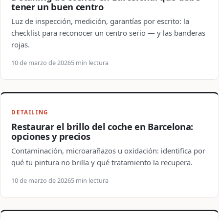
tener un buen centro
Luz de inspección, medición, garantías por escrito: la
checklist para reconocer un centro serio — y las banderas
rojas.
10 de marzo de 2026
5 min lectura
DETAILING
Restaurar el brillo del coche en Barcelona:
opciones y precios
Contaminación, microarañazos u oxidación: identifica por
qué tu pintura no brilla y qué tratamiento la recupera.
10 de marzo de 2026
5 min lectura