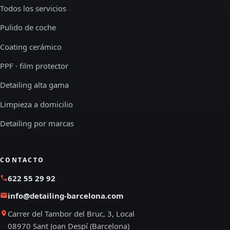
Todos los servicios
Pulido de coche
Coating cerámico
PPF · film protector
Detailing alta gama
Limpieza a domicilio
Detailing por marcas
CONTACTO
622 55 29 92
info@detailing-barcelona.com
Carrer del Tambor del Bruc, 3, Local
08970 Sant Joan Despí (Barcelona)