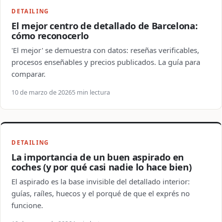
DETAILING
El mejor centro de detallado de Barcelona:
cómo reconocerlo
'El mejor' se demuestra con datos: reseñas verificables,
procesos enseñables y precios publicados. La guía para
comparar.
10 de marzo de 2026
5 min lectura
DETAILING
La importancia de un buen aspirado en
coches (y por qué casi nadie lo hace bien)
El aspirado es la base invisible del detallado interior:
guías, raíles, huecos y el porqué de que el exprés no
funcione.